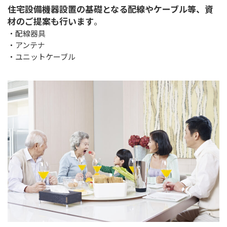
住宅設備機器設置の基礎となる配線やケーブル等、資
材のご提案も行います
。
・配線器具
・アンテナ
・ユニットケーブル