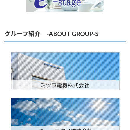
グループ紹介 -ABOUT GROUP-S