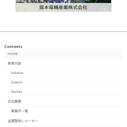
Contents
HOME
事業内容
Solution
Support
Speedy
会社概要
事業所一覧
主要取扱いメーカー