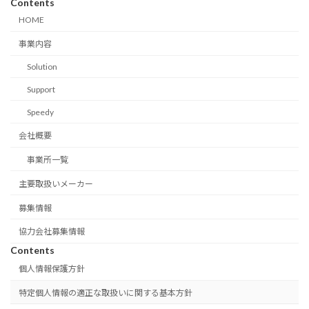
Contents
HOME
事業内容
Solution
Support
Speedy
会社概要
事業所一覧
主要取扱いメーカー
募集情報
協力会社募集情報
Contents
個人情報保護方針
特定個人情報の適正な取扱いに関する基本方針