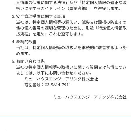
人情報の保護に関する法律」及び「特定個人情報の適正な取
扱いに関するガイドライン（事業者編）」を遵守します。
安全管理措置に関する事項
当社は、特定個人情報等の漏えい、滅失又は毀損の防止その
他の個人番号の適切な管理のために、別途「特定個人情報取
扱規程」を定め、これを遵守します。
継続的改善
当社は、特定個人情報等の取扱いを継続的に改善するよう努
めます。
お問い合わせ先
当社の特定個人情報等の取扱いに関する質問又は苦情につき
ましては、以下にお問い合わせください。
ミューハウスエンジニアリング株式会社
電話番号：03-5614-7911
ミューハウスエンジニアリング株式会社